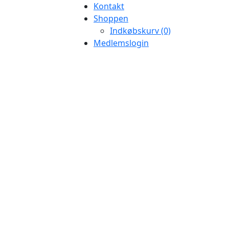
Kontakt
Shoppen
Indkøbskurv (0)
Medlemslogin