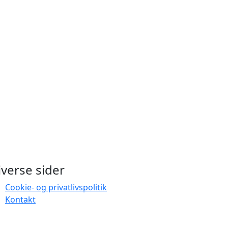
iverse sider
Cookie- og privatlivspolitik
Kontakt