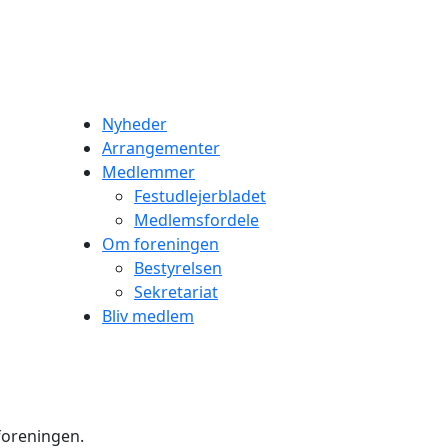
Nyheder
Arrangementer
Medlemmer
Festudlejerbladet
Medlemsfordele
Om foreningen
Bestyrelsen
Sekretariat
Bliv medlem
foreningen.