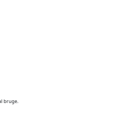
l bruge.