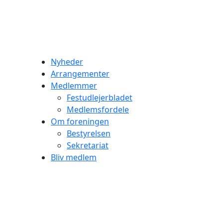
Nyheder
Arrangementer
Medlemmer
Festudlejerbladet
Medlemsfordele
Om foreningen
Bestyrelsen
Sekretariat
Bliv medlem