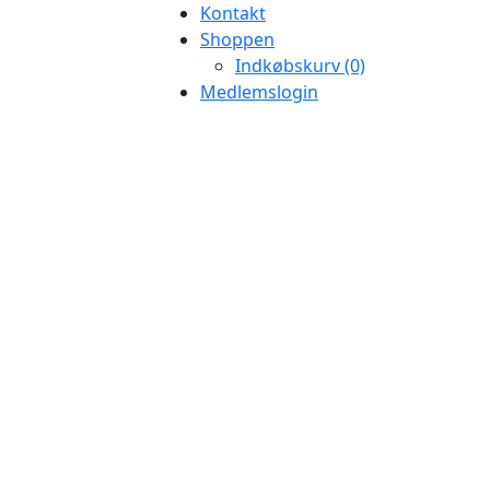
Kontakt
Shoppen
Indkøbskurv (0)
Medlemslogin