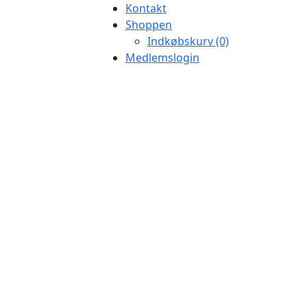
Kontakt
Shoppen
Indkøbskurv (0)
Medlemslogin