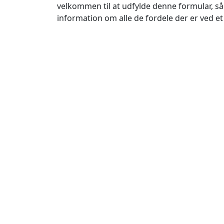
velkommen til at udfylde denne formular, så
information om alle de fordele der er ved 