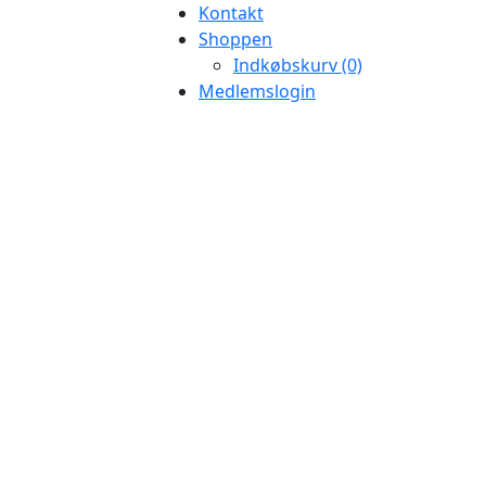
Kontakt
Shoppen
Indkøbskurv (0)
Medlemslogin