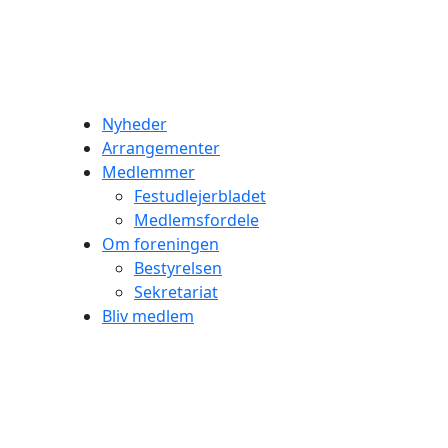
Nyheder
Arrangementer
Medlemmer
Festudlejerbladet
Medlemsfordele
Om foreningen
Bestyrelsen
Sekretariat
Bliv medlem