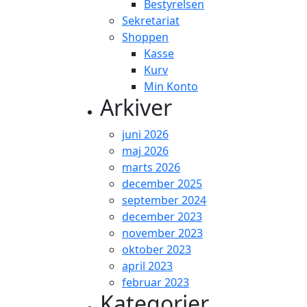
Bestyrelsen
Sekretariat
Shoppen
Kasse
Kurv
Min Konto
Arkiver
juni 2026
maj 2026
marts 2026
december 2025
september 2024
december 2023
november 2023
oktober 2023
april 2023
februar 2023
Kategorier