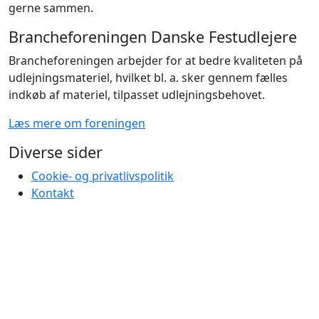
gerne sammen.
Brancheforeningen Danske Festudlejere
Brancheforeningen arbejder for at bedre kvaliteten på
udlejningsmateriel, hvilket bl. a. sker gennem fælles
indkøb af materiel, tilpasset udlejningsbehovet.
Læs mere om foreningen
Diverse sider
Cookie- og privatlivspolitik
Kontakt