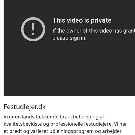
Festudlejer.dk
Vi er en landsdækkende brancheforening af
kvalitetsbevidste og professionelle festudlejere. Vi har
et bredt og varieret udlejningsprogram og arbejder