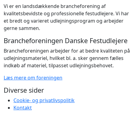
Vi er en landsdækkende brancheforening af
kvalitetsbevidste og professionelle festudlejere. Vi har
et bredt og varieret udlejningsprogram og arbejder
gerne sammen.
Brancheforeningen Danske Festudlejere
Brancheforeningen arbejder for at bedre kvaliteten på
udlejningsmateriel, hvilket bl. a. sker gennem fælles
indkøb af materiel, tilpasset udlejningsbehovet.
Læs mere om foreningen
Diverse sider
Cookie- og privatlivspolitik
Kontakt