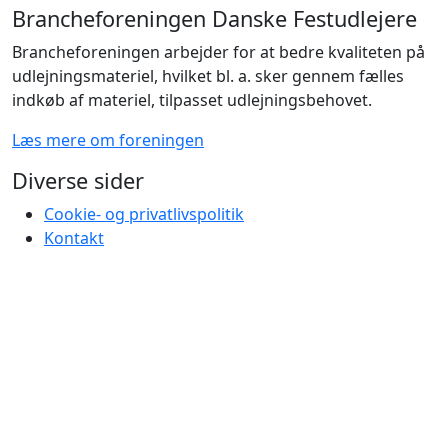
Brancheforeningen Danske Festudlejere
Brancheforeningen arbejder for at bedre kvaliteten på
udlejningsmateriel, hvilket bl. a. sker gennem fælles
indkøb af materiel, tilpasset udlejningsbehovet.
Læs mere om foreningen
Diverse sider
Cookie- og privatlivspolitik
Kontakt