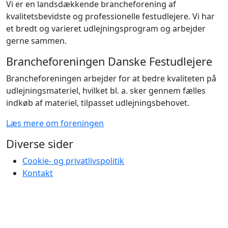
Vi er en landsdækkende brancheforening af
kvalitetsbevidste og professionelle festudlejere. Vi har
et bredt og varieret udlejningsprogram og arbejder
gerne sammen.
Brancheforeningen Danske Festudlejere
Brancheforeningen arbejder for at bedre kvaliteten på
udlejningsmateriel, hvilket bl. a. sker gennem fælles
indkøb af materiel, tilpasset udlejningsbehovet.
Læs mere om foreningen
Diverse sider
Cookie- og privatlivspolitik
Kontakt