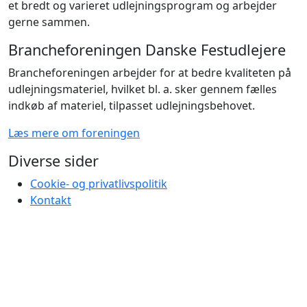
et bredt og varieret udlejningsprogram og arbejder
gerne sammen.
Brancheforeningen Danske Festudlejere
Brancheforeningen arbejder for at bedre kvaliteten på
udlejningsmateriel, hvilket bl. a. sker gennem fælles
indkøb af materiel, tilpasset udlejningsbehovet.
Læs mere om foreningen
Diverse sider
Cookie- og privatlivspolitik
Kontakt