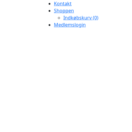
Kontakt
Shoppen
Indkøbskurv (0)
Medlemslogin