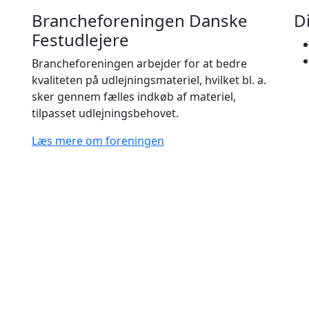
Brancheforeningen Danske
D
Festudlejere
Brancheforeningen arbejder for at bedre
kvaliteten på udlejningsmateriel, hvilket bl. a.
sker gennem fælles indkøb af materiel,
tilpasset udlejningsbehovet.
Læs mere om foreningen