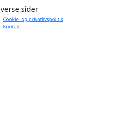
iverse sider
Cookie- og privatlivspolitik
Kontakt