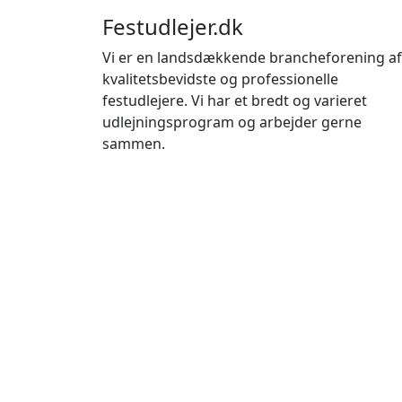
Festudlejer.dk
Vi er en landsdækkende brancheforening af
kvalitetsbevidste og professionelle
festudlejere. Vi har et bredt og varieret
udlejningsprogram og arbejder gerne
sammen.