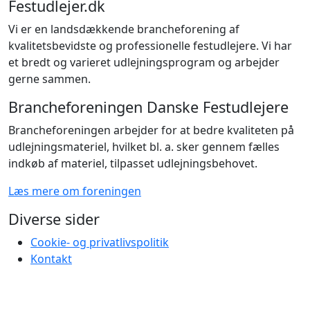
Festudlejer.dk
Vi er en landsdækkende brancheforening af
kvalitetsbevidste og professionelle festudlejere. Vi har
et bredt og varieret udlejningsprogram og arbejder
gerne sammen.
Brancheforeningen Danske Festudlejere
Brancheforeningen arbejder for at bedre kvaliteten på
udlejningsmateriel, hvilket bl. a. sker gennem fælles
indkøb af materiel, tilpasset udlejningsbehovet.
Læs mere om foreningen
Diverse sider
Cookie- og privatlivspolitik
Kontakt