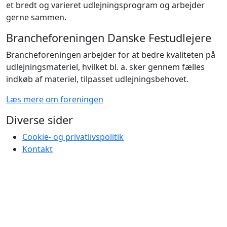
et bredt og varieret udlejningsprogram og arbejder
gerne sammen.
Brancheforeningen Danske Festudlejere
Brancheforeningen arbejder for at bedre kvaliteten på
udlejningsmateriel, hvilket bl. a. sker gennem fælles
indkøb af materiel, tilpasset udlejningsbehovet.
Læs mere om foreningen
Diverse sider
Cookie- og privatlivspolitik
Kontakt