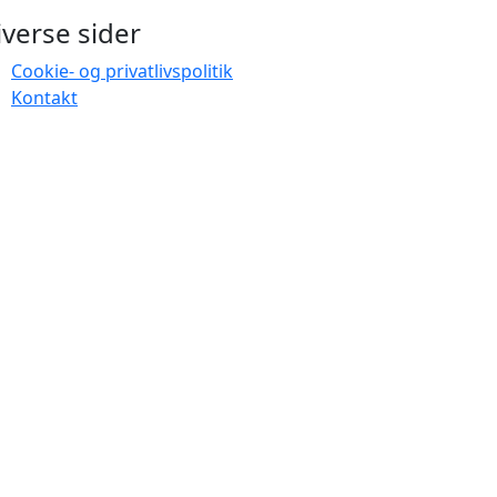
iverse sider
Cookie- og privatlivspolitik
Kontakt