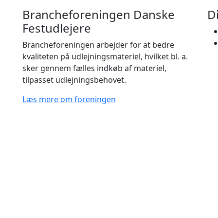
Brancheforeningen Danske
D
Festudlejere
Brancheforeningen arbejder for at bedre
kvaliteten på udlejningsmateriel, hvilket bl. a.
sker gennem fælles indkøb af materiel,
tilpasset udlejningsbehovet.
Læs mere om foreningen