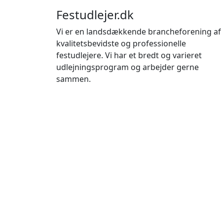
Festudlejer.dk
Vi er en landsdækkende brancheforening af
kvalitetsbevidste og professionelle
festudlejere. Vi har et bredt og varieret
udlejningsprogram og arbejder gerne
sammen.