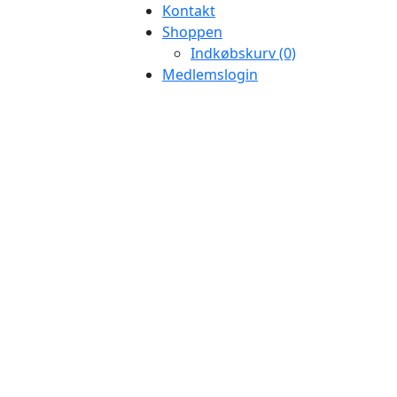
Kontakt
Shoppen
Indkøbskurv (0)
Medlemslogin