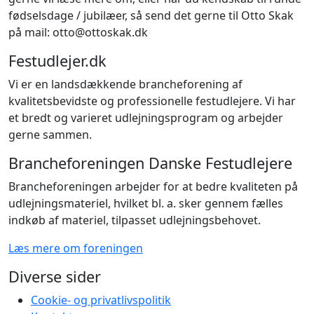
fødselsdage / jubilæer, så send det gerne til Otto Skak
på mail: otto@ottoskak.dk
Festudlejer.dk
Vi er en landsdækkende brancheforening af
kvalitetsbevidste og professionelle festudlejere. Vi har
et bredt og varieret udlejningsprogram og arbejder
gerne sammen.
Brancheforeningen Danske Festudlejere
Brancheforeningen arbejder for at bedre kvaliteten på
udlejningsmateriel, hvilket bl. a. sker gennem fælles
indkøb af materiel, tilpasset udlejningsbehovet.
Læs mere om foreningen
Diverse sider
Cookie- og privatlivspolitik