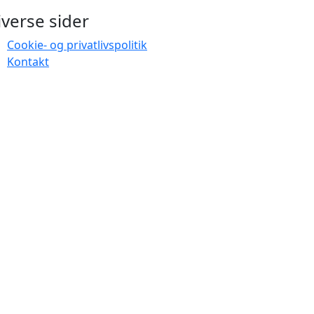
iverse sider
Cookie- og privatlivspolitik
Kontakt