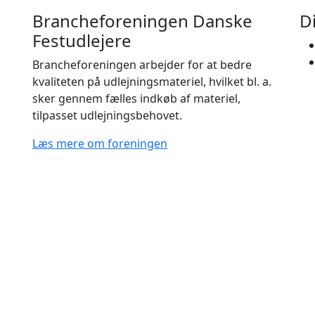
Brancheforeningen Danske
D
Festudlejere
Brancheforeningen arbejder for at bedre
kvaliteten på udlejningsmateriel, hvilket bl. a.
sker gennem fælles indkøb af materiel,
tilpasset udlejningsbehovet.
Læs mere om foreningen