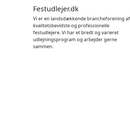
Festudlejer.dk
Vi er en landsdækkende brancheforening af
kvalitetsbevidste og professionelle
festudlejere. Vi har et bredt og varieret
udlejningsprogram og arbejder gerne
sammen.