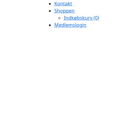
Kontakt
Shoppen
Indkøbskurv (0)
Medlemslogin