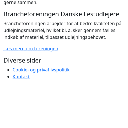
gerne sammen.
Brancheforeningen Danske Festudlejere
Brancheforeningen arbejder for at bedre kvaliteten på
udlejningsmateriel, hvilket bl. a. sker gennem fælles
indkøb af materiel, tilpasset udlejningsbehovet.
Læs mere om foreningen
Diverse sider
Cookie- og privatlivspolitik
Kontakt