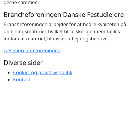
gerne sammen.
Brancheforeningen Danske Festudlejere
Brancheforeningen arbejder for at bedre kvaliteten på
udlejningsmateriel, hvilket bl. a. sker gennem fælles
indkøb af materiel, tilpasset udlejningsbehovet.
Læs mere om foreningen
Diverse sider
Cookie- og privatlivspolitik
Kontakt