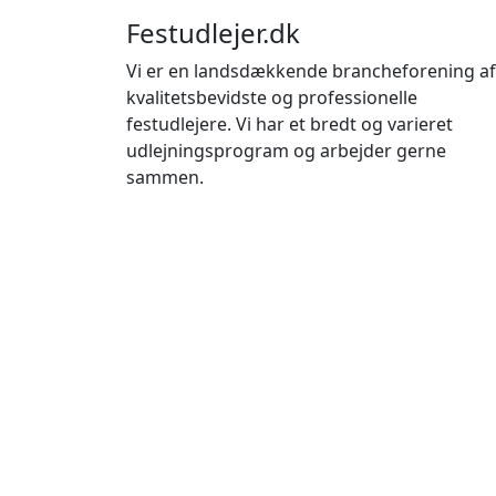
Festudlejer.dk
Vi er en landsdækkende brancheforening af
kvalitetsbevidste og professionelle
festudlejere. Vi har et bredt og varieret
udlejningsprogram og arbejder gerne
sammen.