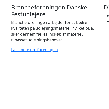
Brancheforeningen Danske
D
Festudlejere
Brancheforeningen arbejder for at bedre
kvaliteten på udlejningsmateriel, hvilket bl. a.
sker gennem fælles indkøb af materiel,
tilpasset udlejningsbehovet.
Læs mere om foreningen