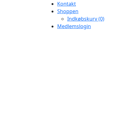
Kontakt
Shoppen
Indkøbskurv (0)
Medlemslogin