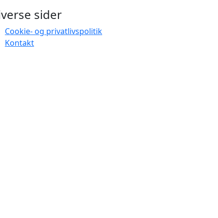
iverse sider
Cookie- og privatlivspolitik
Kontakt