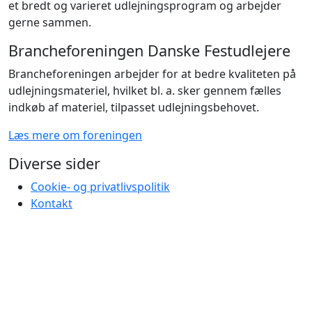
et bredt og varieret udlejningsprogram og arbejder
gerne sammen.
Brancheforeningen Danske Festudlejere
Brancheforeningen arbejder for at bedre kvaliteten på
udlejningsmateriel, hvilket bl. a. sker gennem fælles
indkøb af materiel, tilpasset udlejningsbehovet.
Læs mere om foreningen
Diverse sider
Cookie- og privatlivspolitik
Kontakt