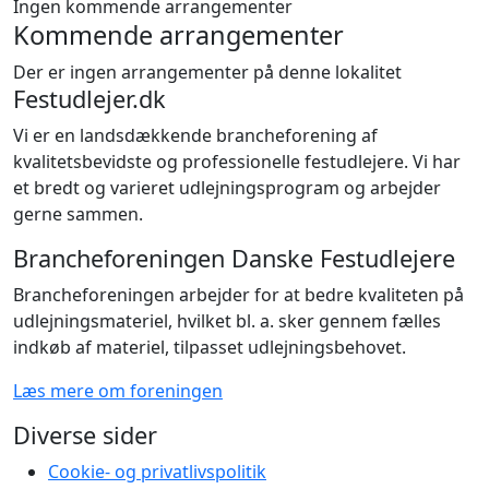
Ingen kommende arrangementer
Kommende arrangementer
Der er ingen arrangementer på denne lokalitet
Festudlejer.dk
Vi er en landsdækkende brancheforening af
kvalitetsbevidste og professionelle festudlejere. Vi har
et bredt og varieret udlejningsprogram og arbejder
gerne sammen.
Brancheforeningen Danske Festudlejere
Brancheforeningen arbejder for at bedre kvaliteten på
udlejningsmateriel, hvilket bl. a. sker gennem fælles
indkøb af materiel, tilpasset udlejningsbehovet.
Læs mere om foreningen
Diverse sider
Cookie- og privatlivspolitik