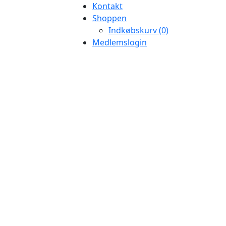
Kontakt
Shoppen
Indkøbskurv (0)
Medlemslogin