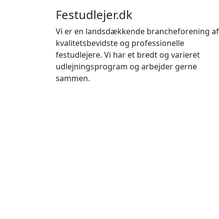
Festudlejer.dk
Vi er en landsdækkende brancheforening af
kvalitetsbevidste og professionelle
festudlejere. Vi har et bredt og varieret
udlejningsprogram og arbejder gerne
sammen.