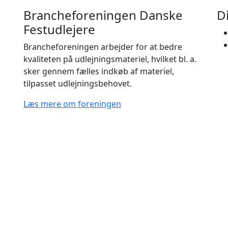
Brancheforeningen Danske
D
Festudlejere
Brancheforeningen arbejder for at bedre
kvaliteten på udlejningsmateriel, hvilket bl. a.
sker gennem fælles indkøb af materiel,
tilpasset udlejningsbehovet.
Læs mere om foreningen