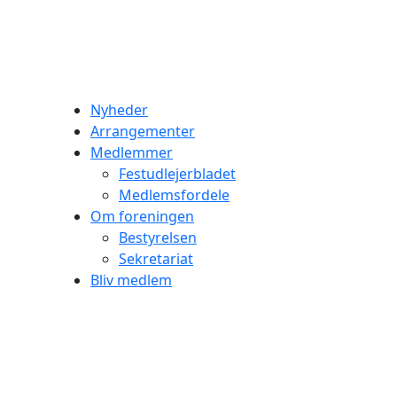
Nyheder
Arrangementer
Medlemmer
Festudlejerbladet
Medlemsfordele
Om foreningen
Bestyrelsen
Sekretariat
Bliv medlem