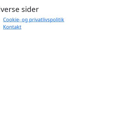
iverse sider
Cookie- og privatlivspolitik
Kontakt