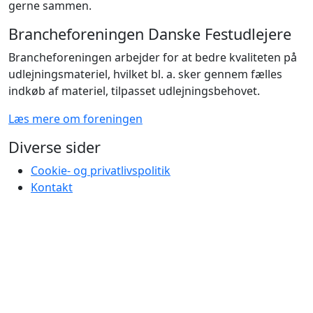
gerne sammen.
Brancheforeningen Danske Festudlejere
Brancheforeningen arbejder for at bedre kvaliteten på
udlejningsmateriel, hvilket bl. a. sker gennem fælles
indkøb af materiel, tilpasset udlejningsbehovet.
Læs mere om foreningen
Diverse sider
Cookie- og privatlivspolitik
Kontakt