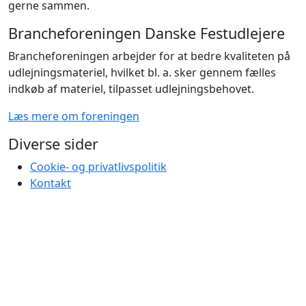
gerne sammen.
Brancheforeningen Danske Festudlejere
Brancheforeningen arbejder for at bedre kvaliteten på
udlejningsmateriel, hvilket bl. a. sker gennem fælles
indkøb af materiel, tilpasset udlejningsbehovet.
Læs mere om foreningen
Diverse sider
Cookie- og privatlivspolitik
Kontakt