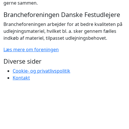
gerne sammen.
Brancheforeningen Danske Festudlejere
Brancheforeningen arbejder for at bedre kvaliteten på
udlejningsmateriel, hvilket bl. a. sker gennem fælles
indkøb af materiel, tilpasset udlejningsbehovet.
Læs mere om foreningen
Diverse sider
Cookie- og privatlivspolitik
Kontakt