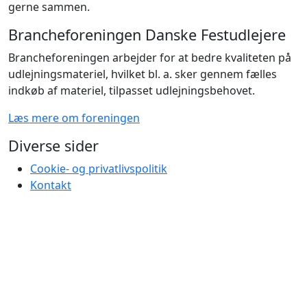
gerne sammen.
Brancheforeningen Danske Festudlejere
Brancheforeningen arbejder for at bedre kvaliteten på
udlejningsmateriel, hvilket bl. a. sker gennem fælles
indkøb af materiel, tilpasset udlejningsbehovet.
Læs mere om foreningen
Diverse sider
Cookie- og privatlivspolitik
Kontakt